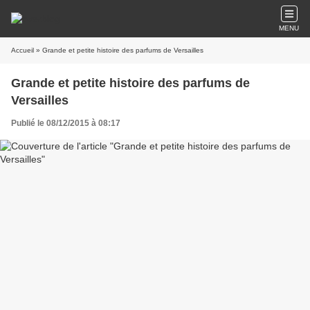
MENU
Accueil
» Grande et petite histoire des parfums de Versailles
Grande et petite histoire des parfums de
Versailles
Publié le 08/12/2015 à 08:17