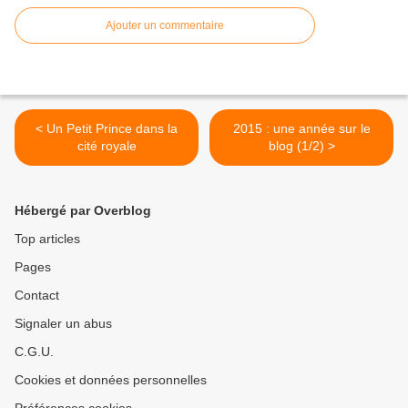
Ajouter un commentaire
< Un Petit Prince dans la
2015 : une année sur le
cité royale
blog (1/2) >
Hébergé par Overblog
Top articles
Pages
Contact
Signaler un abus
C.G.U.
Cookies et données personnelles