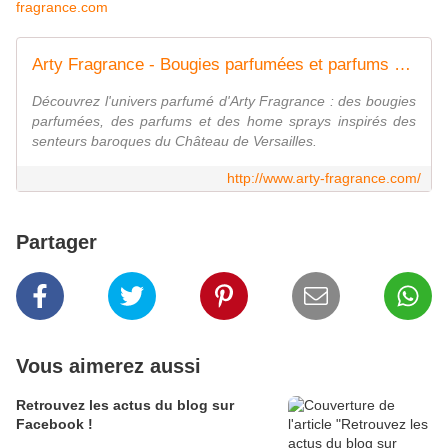
fragrance.com
Arty Fragrance - Bougies parfumées et parfums par Elisabeth de Feydeau
Découvrez l'univers parfumé d'Arty Fragrance : des bougies
parfumées, des parfums et des home sprays inspirés des
senteurs baroques du Château de Versailles.
http://www.arty-fragrance.com/
Partager
Vous aimerez aussi
Retrouvez les actus du blog sur
Facebook !