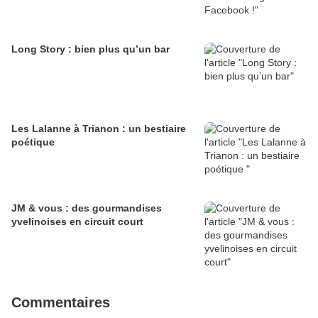
Long Story : bien plus qu’un bar
Les Lalanne à Trianon : un bestiaire
poétique
JM & vous : des gourmandises
yvelinoises en circuit court
Commentaires