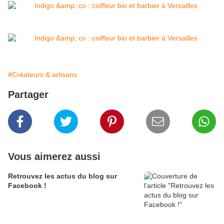
#Créateurs & artisans
Partager
Vous aimerez aussi
Retrouvez les actus du blog sur
Facebook !