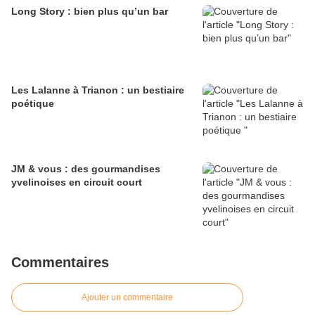
Long Story : bien plus qu’un bar
Les Lalanne à Trianon : un bestiaire
poétique
JM & vous : des gourmandises
yvelinoises en circuit court
Commentaires
Ajouter un commentaire