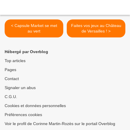
< Capsule Market se met
Faites vos jeux au Château
au vert
de Versailles ! >
Hébergé par Overblog
Top articles
Pages
Contact
Signaler un abus
C.G.U.
Cookies et données personnelles
Préférences cookies
Voir le profil de Corinne Martin-Rozès sur le portail Overblog