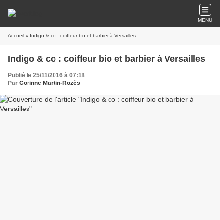
MENU
Accueil
» Indigo & co : coiffeur bio et barbier à Versailles
Indigo & co : coiffeur bio et barbier à Versailles
Publié le 25/11/2016 à 07:18
Par
Corinne Martin-Rozès