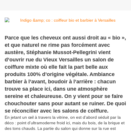
Parce que les cheveux ont aussi droit au « bio »,
et que naturel ne rime pas forcément avec
austère, Stéphanie Mussot-Pellegrini vient
d’ouvrir rue du Vieux Versailles un salon de
coiffure mixte où elle fait la part belle aux
produits 100% d’origine végétale. Ambiance
barbier à l’avant, boudoir à l’arrière : chacun
trouve sa place ici, dans une atmosphère
sereine et chaleureuse. On y vient pour se faire
chouchouter sans pour autant se ruiner. De quoi
se réconcilier avec les salons de coiffure.
En jetant un œil à travers la vitrine, on est d’abord séduit par la
déco : point d’ultramoderne froid ici, mais du bois, de la brique et
des tons chauds. La partie du salon qui donne sur la rue est