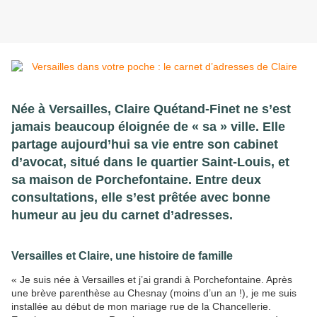
Née à Versailles, Claire Quétand-Finet ne s’est
jamais beaucoup éloignée de « sa » ville. Elle
partage aujourd’hui sa vie entre son cabinet
d’avocat, situé dans le quartier Saint-Louis, et
sa maison de Porchefontaine. Entre deux
consultations, elle s’est prêtée avec bonne
humeur au jeu du carnet d’adresses.
Versailles et Claire, une histoire de famille
« Je suis née à Versailles et j’ai grandi à Porchefontaine. Après
une brève parenthèse au Chesnay (moins d’un an !), je me suis
installée au début de mon mariage rue de la Chancellerie.