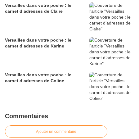
Versailles dans votre poche : le
carnet d’adresses de Claire
Versailles dans votre poche : le
carnet d’adresses de Karine
Versailles dans votre poche : le
carnet d’adresses de Coline
Commentaires
Ajouter un commentaire