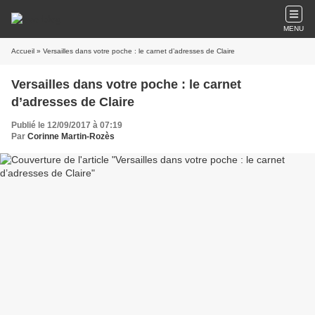
MENU
Accueil
» Versailles dans votre poche : le carnet d’adresses de Claire
Versailles dans votre poche : le carnet
d’adresses de Claire
Publié le 12/09/2017 à 07:19
Par
Corinne Martin-Rozès