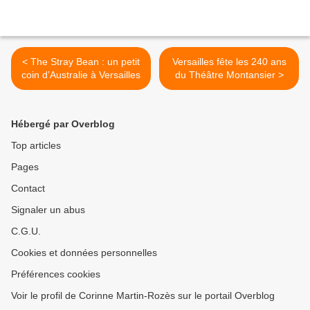
< The Stray Bean : un petit
Versailles fête les 240 ans
coin d’Australie à Versailles
du Théâtre Montansier >
Hébergé par Overblog
Top articles
Pages
Contact
Signaler un abus
C.G.U.
Cookies et données personnelles
Préférences cookies
Voir le profil de Corinne Martin-Rozès sur le portail Overblog