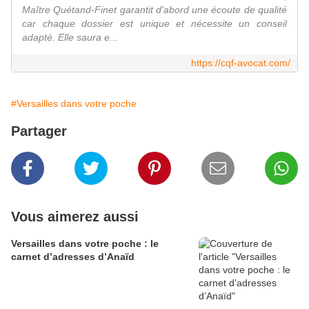
Maître Quétand-Finet garantit d'abord une écoute de qualité
car chaque dossier est unique et nécessite un conseil
adapté. Elle saura e...
https://cqf-avocat.com/
#Versailles dans votre poche
Partager
Vous aimerez aussi
Versailles dans votre poche : le
carnet d’adresses d’Anaïd