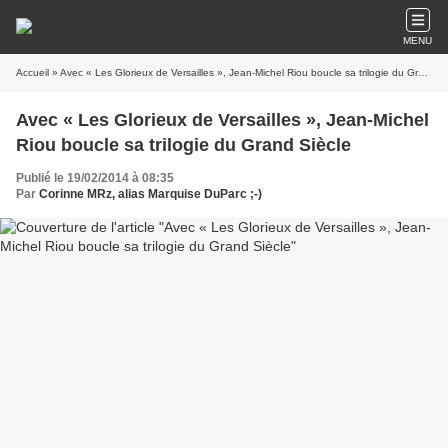
MENU
Accueil
» Avec « Les Glorieux de Versailles », Jean-Michel Riou boucle sa trilogie du Grand Siècle
Avec « Les Glorieux de Versailles », Jean-Michel
Riou boucle sa trilogie du Grand Siècle
Publié le 19/02/2014 à 08:35
Par
Corinne MRz, alias Marquise DuParc ;-)