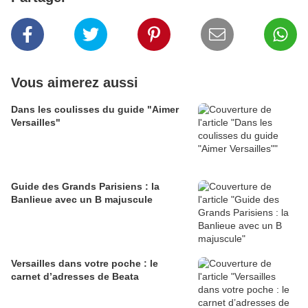
Vous aimerez aussi
Dans les coulisses du guide "Aimer
Versailles"
Guide des Grands Parisiens : la
Banlieue avec un B majuscule
Versailles dans votre poche : le
carnet d’adresses de Beata