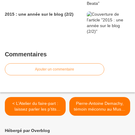
2015 : une année sur le blog (2/2)
Commentaires
Ajouter un commentaire
< L’Atelier du faire-part :
Pierre-Antoine Demachy,
laissez parler les p’tits
témoin méconnu au Musée
papiers !
Lambinet >
Hébergé par Overblog