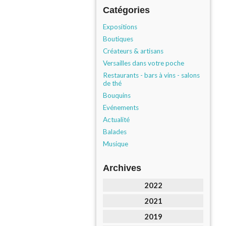
Catégories
Expositions
Boutiques
Créateurs & artisans
Versailles dans votre poche
Restaurants - bars à vins - salons
de thé
Bouquins
Evénements
Actualité
Balades
Musique
Archives
2022
2021
2019