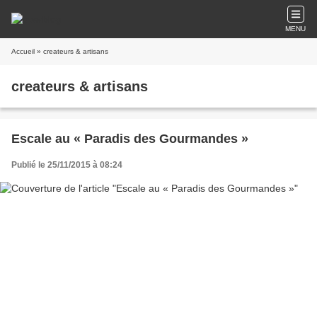
MENU
Accueil
» createurs & artisans
createurs & artisans
Escale au « Paradis des Gourmandes »
Publié le 25/11/2015 à 08:24