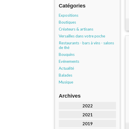
Catégories
Expositions
Boutiques
Créateurs & artisans
Versailles dans votre poche
Restaurants - bars à vins - salons
de thé
Bouquins
Evénements
Actualité
Balades
Musique
Archives
2022
2021
2019