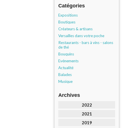
Catégories
Expositions
Boutiques
Créateurs & artisans
Versailles dans votre poche
Restaurants - bars à vins - salons
de thé
Bouquins
Evénements
Actualité
Balades
Musique
Archives
2022
2021
2019