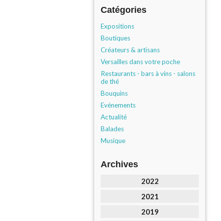
Catégories
Expositions
Boutiques
Créateurs & artisans
Versailles dans votre poche
Restaurants - bars à vins - salons
de thé
Bouquins
Evénements
Actualité
Balades
Musique
Archives
2022
2021
2019