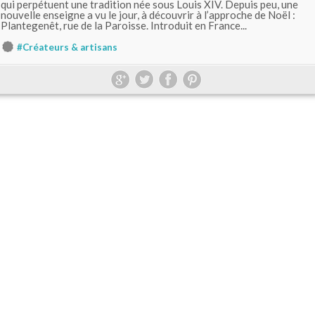
qui perpétuent une tradition née sous Louis XIV. Depuis peu, une
nouvelle enseigne a vu le jour, à découvrir à l’approche de Noël :
Plantegenêt, rue de la Paroisse. Introduit en France...
#Créateurs & artisans