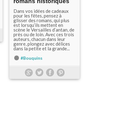
romans historiques
Dans vos idées de cadeaux
pour les fêtes, pensez à
glisser des romans, qui plus
est lorsqu’ils mettent en
scène le Versailles d’antan, de
près ou de loin. Avec ces trois
auteurs, chacun dans leur
genre, plongez avec délices
dans la petite et la grande...
#Bouquins