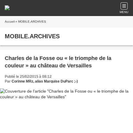
MENU
Accueil
» MOBILE.ARCHIVES
MOBILE.ARCHIVES
Charles de la Fosse ou « le triomphe de la
couleur » au château de Versailles
Publié le 25/02/2015 à 08:12
Par
Corinne MRz, alias Marquise DuParc ;-)