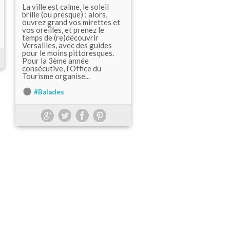
La ville est calme, le soleil
brille (ou presque) : alors,
ouvrez grand vos mirettes et
vos oreilles, et prenez le
temps de (re)découvrir
Versailles, avec des guides
pour le moins pittoresques.
Pour la 3ème année
consécutive, l’Office du
Tourisme organise...
#Balades