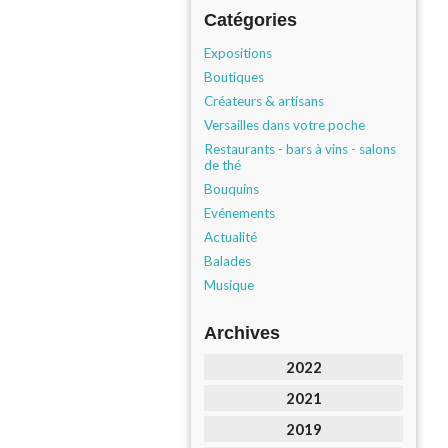
Catégories
Expositions
Boutiques
Créateurs & artisans
Versailles dans votre poche
Restaurants - bars à vins - salons
de thé
Bouquins
Evénements
Actualité
Balades
Musique
Archives
2022
2021
2019