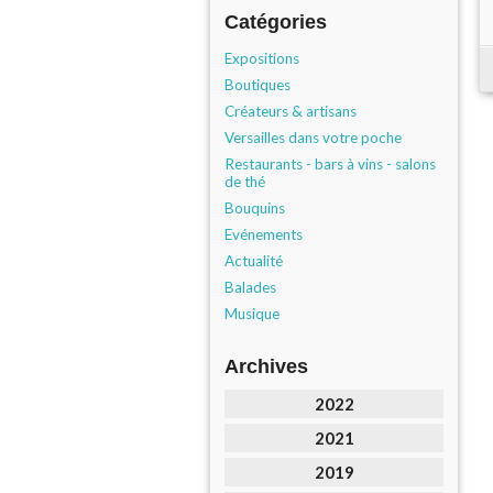
Catégories
Expositions
Boutiques
Créateurs & artisans
Versailles dans votre poche
Restaurants - bars à vins - salons
de thé
Bouquins
Evénements
Actualité
Balades
Musique
Archives
2022
2021
2019