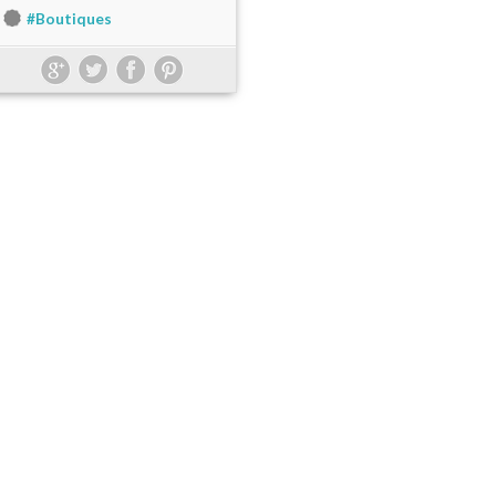
#Boutiques