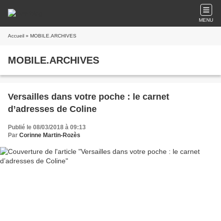
MENU
Accueil
» MOBILE.ARCHIVES
MOBILE.ARCHIVES
Versailles dans votre poche : le carnet
d’adresses de Coline
Publié le 08/03/2018 à 09:13
Par
Corinne Martin-Rozès