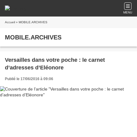
MENU
Accueil
» MOBILE.ARCHIVES
MOBILE.ARCHIVES
Versailles dans votre poche : le carnet
d’adresses d’Eléonore
Publié le 17/06/2016 à 09:06