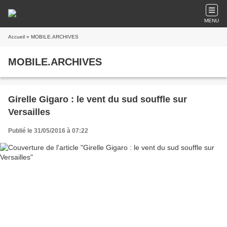
MENU
Accueil
» MOBILE.ARCHIVES
MOBILE.ARCHIVES
Girelle Gigaro : le vent du sud souffle sur
Versailles
Publié le 31/05/2016 à 07:22