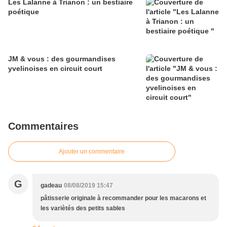
Les Lalanne à Trianon : un bestiaire
poétique
JM & vous : des gourmandises
yvelinoises en circuit court
Commentaires
Ajouter un commentaire
G
gadeau
08/08/2019 15:47
pâtisserie originale à recommander pour les macarons et
les variètés des petits sables