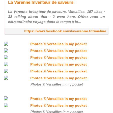
La Varenne Inventeur de saveurs
La Varenne Inventeur de saveurs, Versailles. 197 likes ·
32 talking about this · 2 were here. Offrez-vous un
extraordinaire voyage dans le temps à la...
https://www.facebook.com/lavarenne.fr/timeline
Photos © Versailles in my pocket
Photos © Versailles in my pocket