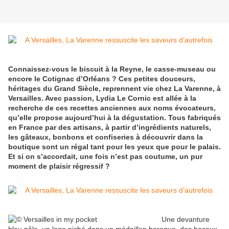
Connaissez-vous le biscuit à la Reyne, le casse-museau ou
encore le Cotignac d’Orléans ? Ces petites douceurs,
héritages du Grand Siècle, reprennent vie chez La Varenne, à
Versailles. Avec passion, Lydia Le Cornic est allée à la
recherche de ces recettes anciennes aux noms évocateurs,
qu’elle propose aujourd’hui à la dégustation. Tous fabriqués
en France par des artisans, à partir d’ingrédients naturels,
les gâteaux, bonbons et confiseries à découvrir dans la
boutique sont un régal tant pour les yeux que pour le palais.
Et si on s’accordait, une fois n’est pas coutume, un pur
moment de plaisir régressif ?
Une devanture