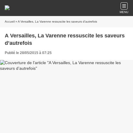
MENU
Accueil
» A Versailles, La Varenne ressuscite les saveurs d’autrefois
A Versailles, La Varenne ressuscite les saveurs
d’autrefois
Publié le 28/05/2015 à 07:25