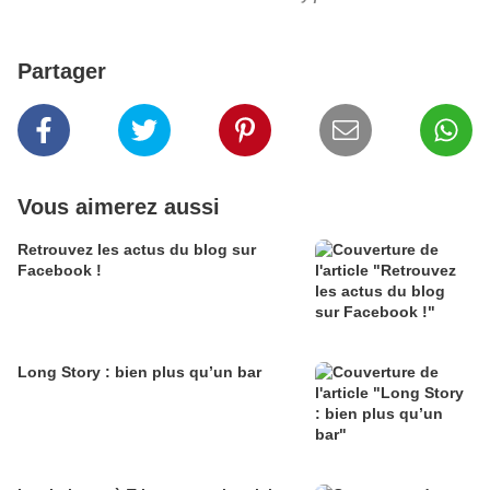
Partager
Vous aimerez aussi
Retrouvez les actus du blog sur
Facebook !
Long Story : bien plus qu’un bar