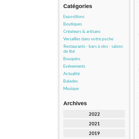
Catégories
Expositions
Boutiques
Créateurs & artisans
Versailles dans votre poche
Restaurants - bars à vins - salons
de thé
Bouquins
Evénements
Actualité
Balades
Musique
Archives
2022
2021
2019