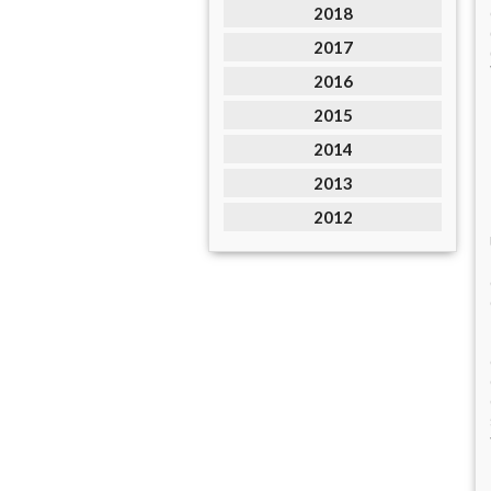
2018
2017
2016
2015
2014
2013
2012