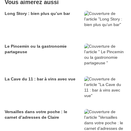
Vous aimerez aussi
Long Story : bien plus qu’un bar
Le Pincemin ou la gastronomie
partageuse
La Cave du 11 : bar à vins avec vue
Versailles dans votre poche : le
carnet d’adresses de Claire