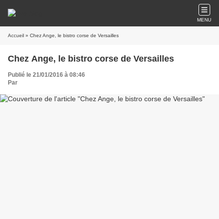
MENU
Accueil
» Chez Ange, le bistro corse de Versailles
Chez Ange, le bistro corse de Versailles
Publié le 21/01/2016 à 08:46
Par