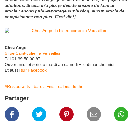
additions. Si cela m’a plu, je décide ensuite de faire un
article : aucun publi-reportage sur le blog, aucun article de
complaisance non plus. C’est dit !]
Chez Ange
6 rue Saint-Julien à Versailles
Tél 01 39 50 00 97
Ouvert midi et soir du mardi au samedi + le dimanche midi
Et aussi
​sur Facebook
#Restaurants - bars à vins - salons de thé
Partager