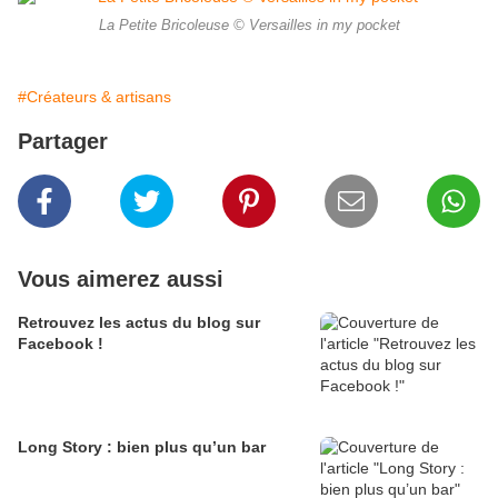
La Petite Bricoleuse © Versailles in my pocket
#Créateurs & artisans
Partager
Vous aimerez aussi
Retrouvez les actus du blog sur
Facebook !
Long Story : bien plus qu’un bar