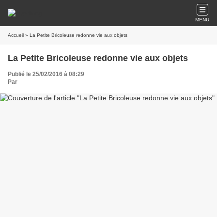
MENU
Accueil
» La Petite Bricoleuse redonne vie aux objets
La Petite Bricoleuse redonne vie aux objets
Publié le 25/02/2016 à 08:29
Par