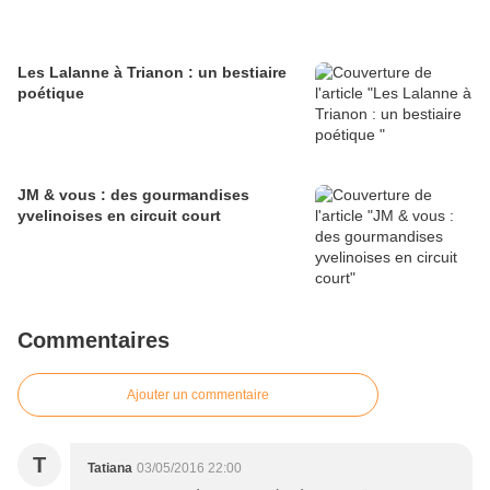
Les Lalanne à Trianon : un bestiaire
poétique
JM & vous : des gourmandises
yvelinoises en circuit court
Commentaires
Ajouter un commentaire
T
Tatiana
03/05/2016 22:00