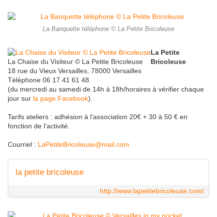
La Banquette téléphone © La Petite Bricoleuse
La Petite
La Chaise du Visiteur © La Petite Bricoleuse
Bricoleuse
18 rue du Vieux Versailles, 78000 Versailles
Téléphone 06 17 41 61 48
(du mercredi au samedi de 14h à 18h/horaires à vérifier chaque
jour sur
la page Facebook
).
Tarifs ateliers : adhésion à l'association 20€ + 30 à 50 € en
fonction de l'activité.
Courriel :
LaPetiteBricoleuse@mail.com
la petite bricoleuse
http://www.lapetitebricoleuse.com/