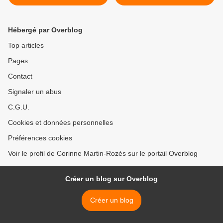
quotidien >
Hébergé par Overblog
Top articles
Pages
Contact
Signaler un abus
C.G.U.
Cookies et données personnelles
Préférences cookies
Voir le profil de Corinne Martin-Rozès sur le portail Overblog
Créer un blog sur Overblog
Créer un blog