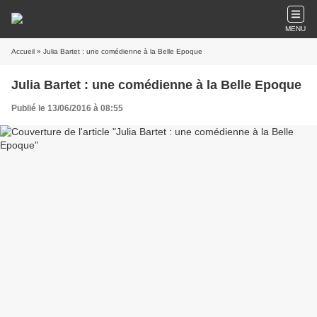
MENU
Accueil
» Julia Bartet : une comédienne à la Belle Epoque
Julia Bartet : une comédienne à la Belle Epoque
Publié le 13/06/2016 à 08:55