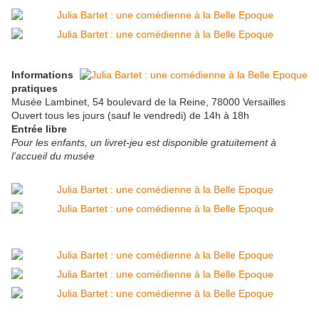
Informations
pratiques
Musée Lambinet, 54 boulevard de la Reine, 78000 Versailles
Ouvert tous les jours (sauf le vendredi) de 14h à 18h
Entrée libre
Pour les enfants, un livret-jeu est disponible gratuitement à
l’accueil du musée