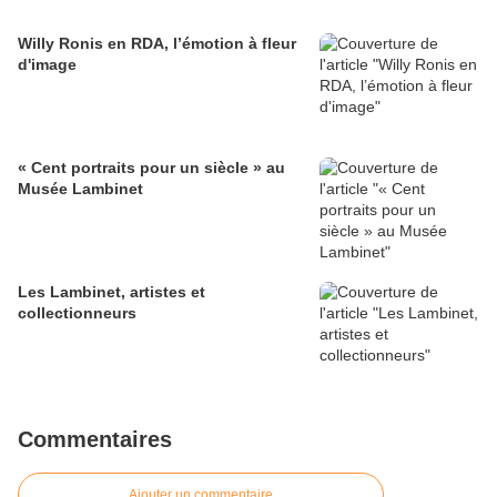
Willy Ronis en RDA, l’émotion à fleur
d'image
« Cent portraits pour un siècle » au
Musée Lambinet
Les Lambinet, artistes et
collectionneurs
Commentaires
Ajouter un commentaire