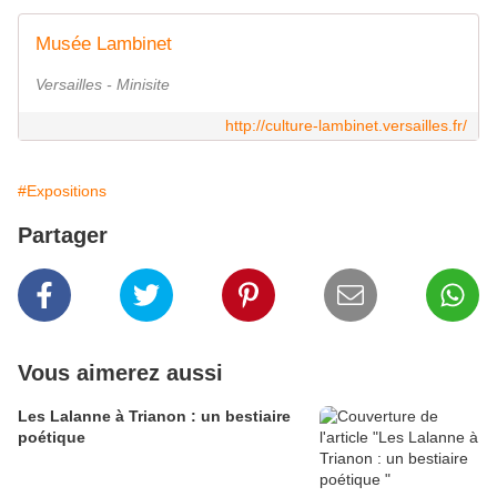
Musée Lambinet
Versailles - Minisite
http://culture-lambinet.versailles.fr/
#Expositions
Partager
Vous aimerez aussi
Les Lalanne à Trianon : un bestiaire
poétique