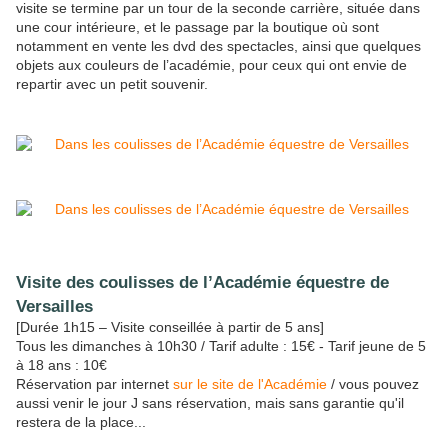
visite se termine par un tour de la seconde carrière, située dans
une cour intérieure, et le passage par la boutique où sont
notamment en vente les dvd des spectacles, ainsi que quelques
objets aux couleurs de l’académie, pour ceux qui ont envie de
repartir avec un petit souvenir.
Visite des coulisses de l’Académie équestre de
Versailles
[Durée 1h15 – Visite conseillée à partir de 5 ans]
Tous les dimanches à 10h30 / Tarif adulte : 15€ - Tarif jeune de 5
à 18 ans : 10€
Réservation par internet
sur le site de l'Académie
/ vous pouvez
aussi venir le jour J sans réservation, mais sans garantie qu'il
restera de la place...