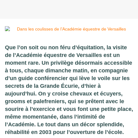
Que l’on soit ou non féru d’équitation, la visite
de l’Académie équestre de Versailles est un
moment rare. Un privilège désormais accessible
à tous, chaque dimanche matin, en compagnie
d’un guide conférencier qui lève le voile sur les
secrets de la Grande Écurie, d’hier à
aujourd’hui. On y croise chevaux et écuyers,
grooms et palefreniers, qui se prêtent avec le
sourire à l’exercice et vous font une petite place,
même momentanée, dans l’intimité de
l’Académie. Le tout dans un décor splendide,
réhabilité en 2003 pour l’ouverture de l’école.