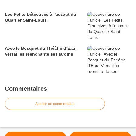
Les Petits Détectives à l'assaut du
Quartier Saint-Louis
Avec le Bosquet du Théâtre d’Eau,
Versailles réenchante ses jardins
Commentaires
Ajouter un commentaire