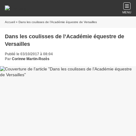
MENU
Accueil
» Dans les coulisses de l’Académie équestre de Versailles
Dans les coulisses de l’Académie équestre de
Versailles
Publié le 03/10/2017 à 08:04
Par
Corinne Martin-Rozès