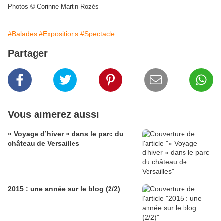
Photos © Corinne Martin-Rozès
#Balades
#Expositions
#Spectacle
Partager
Vous aimerez aussi
« Voyage d’hiver » dans le parc du
château de Versailles
2015 : une année sur le blog (2/2)