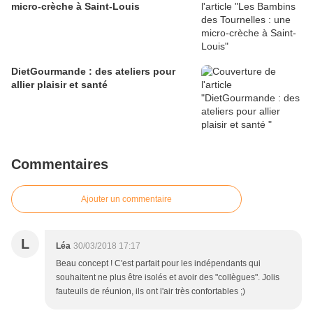
micro-crèche à Saint-Louis
DietGourmande : des ateliers pour
allier plaisir et santé
Commentaires
Ajouter un commentaire
L
Léa
30/03/2018 17:17
Beau concept ! C'est parfait pour les indépendants qui
souhaitent ne plus être isolés et avoir des "collègues". Jolis
fauteuils de réunion, ils ont l'air très confortables ;)