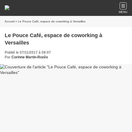
MENU
Accueil
» Le Pouce Café, espace de coworking à Versailles
Le Pouce Café, espace de coworking à
Versailles
Publié le 07/11/2017 à 08:07
Par
Corinne Martin-Rozès