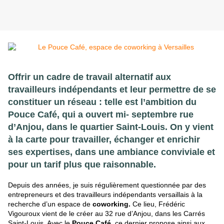
Offrir un cadre de travail alternatif aux
travailleurs indépendants et leur permettre de se
constituer un réseau : telle est l’ambition du
Pouce Café, qui a ouvert mi- septembre rue
d’Anjou, dans le quartier Saint-Louis. On y vient
à la carte pour travailler, échanger et enrichir
ses expertises, dans une ambiance conviviale et
pour un tarif plus que raisonnable.
Depuis des années, je suis régulièrement questionnée par des
entrepreneurs et des travailleurs
indépendants versaillais à la
recherche d’un espace de
coworking.
Ce lieu, Frédéric
Vigouroux vient de le créer au 32 rue d’Anjou, dans les Carrés
Saint
-
Louis. Avec le
Pouce Café
, ce dernier propose ainsi aux