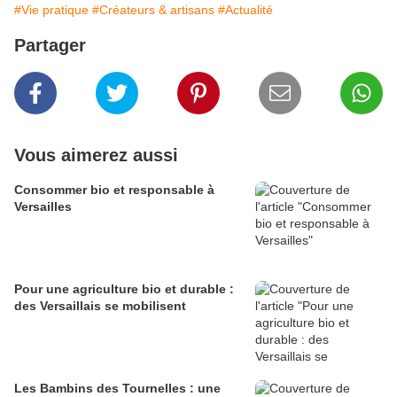
#Vie pratique
#Créateurs & artisans
#Actualité
Partager
Vous aimerez aussi
Consommer bio et responsable à
Versailles
Pour une agriculture bio et durable :
des Versaillais se mobilisent
Les Bambins des Tournelles : une