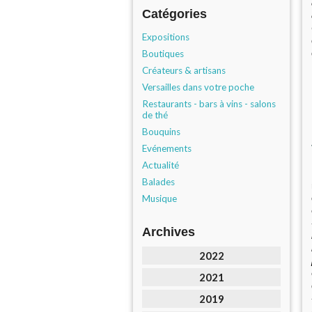
Catégories
Expositions
Boutiques
Créateurs & artisans
Versailles dans votre poche
Restaurants - bars à vins - salons
de thé
Bouquins
Evénements
Actualité
Balades
Musique
Archives
2022
2021
2019