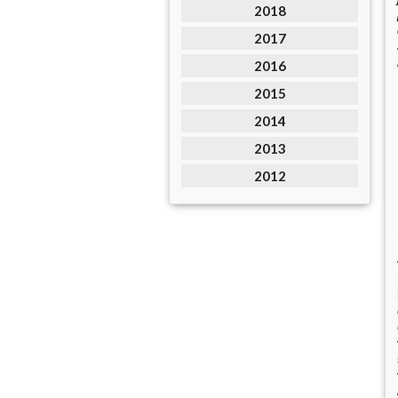
2018
2017
2016
2015
2014
2013
2012