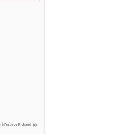
n à l'espace Richaud