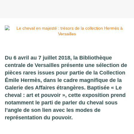
Du 6 avril au 7 juillet 2018, la Bibliothèque
centrale de Versailles présente une sélection de
pièces rares issues pour partie de la Collection
Émile Hermès, dans le cadre magnifique de la
Galerie des Affaires étrangères. Baptisée « Le
c
heval : art et pouvoir », cette exposition prend
notamment
le parti de parler du cheval sous
l’angle de son
lien avec les modes de
représentation du pouvoir.