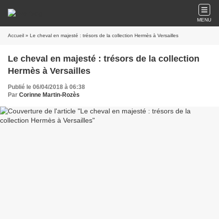
MENU
Accueil
» Le cheval en majesté : trésors de la collection Hermès à Versailles
Le cheval en majesté : trésors de la collection
Hermès à Versailles
Publié le 06/04/2018 à 06:38
Par
Corinne Martin-Rozès