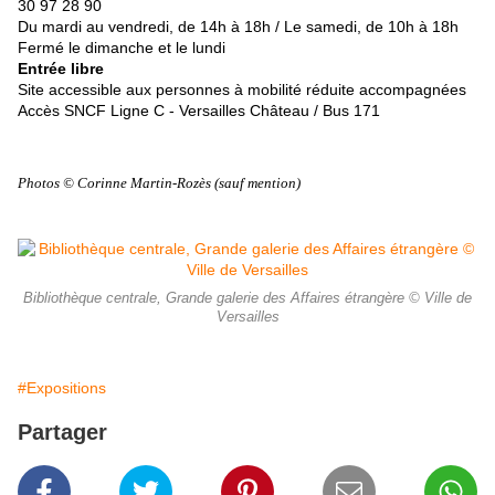
30 97 28 90
Du mardi au vendredi, de 14h à 18h / Le samedi, de 10h à 18h
Fermé le dimanche et le lundi
Entrée libre
Site accessible aux personnes à mobilité réduite accompagnées
Accès SNCF Ligne C - Versailles Château / Bus 171
Photos © Corinne Martin-Rozès (sauf mention)
Bibliothèque centrale, Grande galerie des Affaires étrangère © Ville de
Versailles
#Expositions
Partager