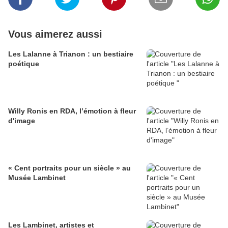
Vous aimerez aussi
Les Lalanne à Trianon : un bestiaire
poétique
Willy Ronis en RDA, l’émotion à fleur
d'image
« Cent portraits pour un siècle » au
Musée Lambinet
Les Lambinet, artistes et