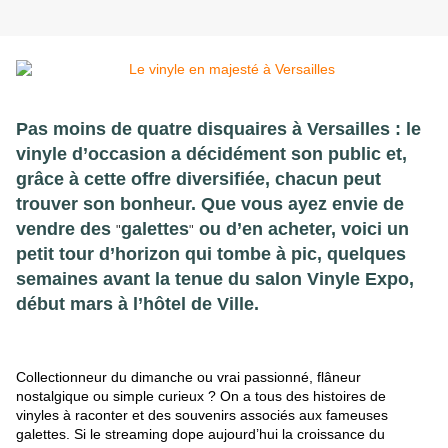
Pas moins de quatre disquaires à Versailles : le
vinyle d’occasion a décidément son public et,
grâce à cette offre diversifiée, chacun peut
trouver son bonheur. Que vous ayez envie de
vendre des
galettes
ou d’en acheter, voici un
"
"
petit tour d’horizon qui tombe à pic, quelques
semaines avant la tenue du salon Vinyle Expo,
début mars à l’hôtel de Ville.
Collectionneur du dimanche ou vrai passionné, flâneur
nostalgique ou simple curieux ? On a tous des histoires de
vinyles à raconter et des souvenirs associés aux fameuses
galettes. Si le streaming dope aujourd’hui la croissance du