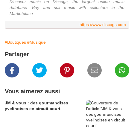
Discover music on Discogs, the largest online music
database. Buy and sell music with collectors in the
Marketplace.
https://www.discogs.com
#Boutiques
#Musique
Partager
Vous aimerez aussi
JM & vous : des gourmandises
yvelinoises en circuit court