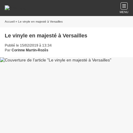
MENU
Accueil
» Le vinyle en majesté à Versailles
Le vinyle en majesté à Versailles
Publié le 15/02/2019 à 13:34
Par
Corinne Martin-Rozès