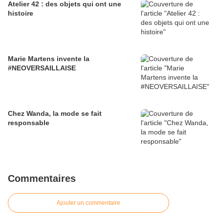
Atelier 42 : des objets qui ont une
histoire
Marie Martens invente la
#NEOVERSAILLAISE
Chez Wanda, la mode se fait
responsable
Commentaires
Ajouter un commentaire