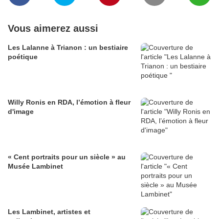
Vous aimerez aussi
Les Lalanne à Trianon : un bestiaire
poétique
Willy Ronis en RDA, l’émotion à fleur
d'image
« Cent portraits pour un siècle » au
Musée Lambinet
Les Lambinet, artistes et