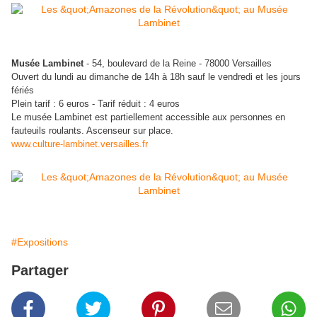
Musée Lambinet
- 54, boulevard de la Reine - 78000 Versailles
Ouvert du lundi au dimanche de 14h à 18h sauf le vendredi et les jours
fériés
Plein tarif : 6 euros - Tarif réduit : 4 euros
Le musée Lambinet est partiellement accessible aux personnes en
fauteuils roulants. Ascenseur sur place.
www.culture-lambinet.versailles.fr
#Expositions
Partager