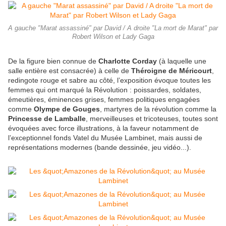
A gauche "Marat assassiné" par David / A droite "La mort de Marat" par
Robert Wilson et Lady Gaga
De la figure bien connue de
Charlotte Corday
(à laquelle une
salle entière est consacrée) à celle de
Théroigne de Méricourt
,
redingote rouge et sabre au côté, l’exposition évoque toutes les
femmes qui ont marqué la Révolution : poissardes, soldates,
émeutières, éminences grises, femmes politiques engagées
comme
Olympe de Gouges
, martyres de la révolution comme la
Princesse de Lamballe
, merveilleuses et tricoteuses, toutes sont
évoquées avec force illustrations, à la faveur notamment de
l’exceptionnel fonds Vatel du Musée Lambinet, mais aussi de
représentations modernes (bande dessinée, jeu vidéo...).