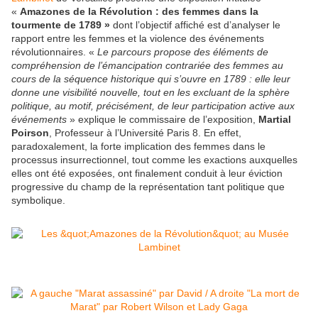
«
Amazones de la Révolution : des femmes dans la
tourmente de 1789
»
dont l’objectif affiché est d’analyser le
rapport entre les femmes et la violence des événements
révolutionnaires. «
Le parcours propose des éléments de
compréhension de l’émancipation contrariée des femmes au
cours de la séquence historique qui s’ouvre en 1789 : elle leur
donne une visibilité nouvelle, tout en les excluant de la sphère
politique, au motif, précisément, de leur participation active aux
événements
» explique le commissaire de l’exposition,
Martial
Poirson
, Professeur à l’Université Paris 8. En effet,
paradoxalement, la forte implication des femmes dans le
processus insurrectionnel, tout comme les exactions auxquelles
elles ont été exposées, ont finalement conduit à leur éviction
progressive du champ de la représentation tant politique que
symbolique.