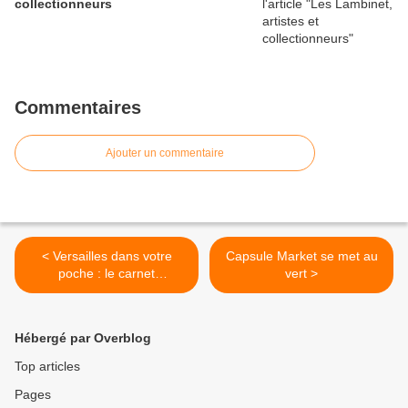
collectionneurs
Commentaires
Ajouter un commentaire
< Versailles dans votre
Capsule Market se met au
poche : le carnet
vert >
d’adresses d’Erika
Hébergé par Overblog
Top articles
Pages