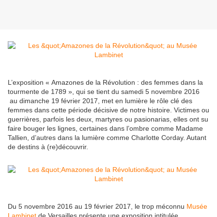
L’exposition « Amazones de la Révolution : des femmes dans la
tourmente de 1789 », qui se tient du samedi 5 novembre 2016
au dimanche 19 février 2017, met en lumière le rôle clé des
femmes dans cette période décisive de notre histoire. Victimes ou
guerrières, parfois les deux, martyres ou pasionarias, elles ont su
faire bouger les lignes, certaines dans l’ombre comme Madame
Tallien, d’autres dans la lumière comme Charlotte Corday. Autant
de destins à (re)découvrir.
Du 5 novembre 2016 au 19 février 2017, le trop méconnu
Musée
Lambinet
de Versailles présente une exposition intitulée