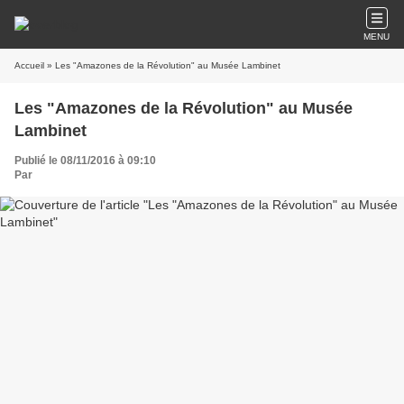
MENU
Accueil
» Les "Amazones de la Révolution" au Musée Lambinet
Les "Amazones de la Révolution" au Musée
Lambinet
Publié le 08/11/2016 à 09:10
Par