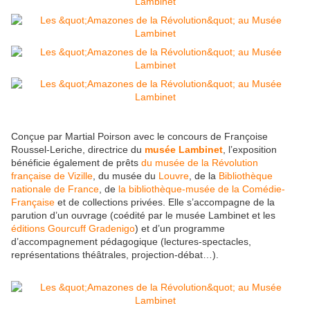
Conçue par Martial Poirson avec le concours de Françoise
Roussel-Leriche, directrice du
musée Lambinet
, l’exposition
bénéficie également de prêts
du musée de la Révolution
française de Vizille
, du musée du
Louvre
, de la
Bibliothèque
nationale de France
, de
la bibliothèque-musée de la Comédie-
Française
et de collections privées. Elle s’accompagne de la
parution d’un ouvrage (coédité par le musée Lambinet et les
éditions Gourcuff Gradenigo
) et d’un programme
d’accompagnement pédagogique (lectures-spectacles,
représentations théâtrales, projection-débat…).