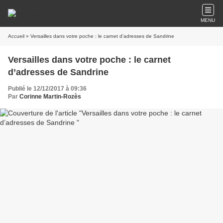
MENU
Accueil
» Versailles dans votre poche : le carnet d’adresses de Sandrine
Versailles dans votre poche : le carnet
d’adresses de Sandrine
Publié le 12/12/2017 à 09:36
Par
Corinne Martin-Rozès