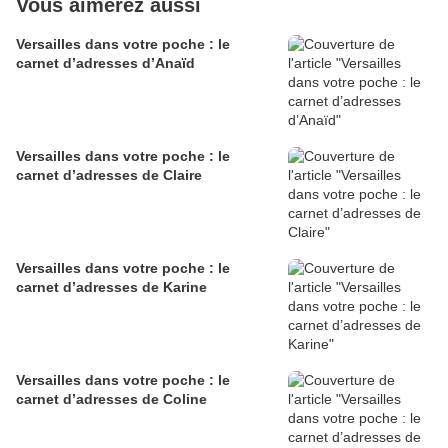
Vous aimerez aussi
Versailles dans votre poche : le
carnet d’adresses d’Anaïd
Versailles dans votre poche : le
carnet d’adresses de Claire
Versailles dans votre poche : le
carnet d’adresses de Karine
Versailles dans votre poche : le
carnet d’adresses de Coline