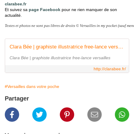
clarabee.fr
Et suivez sa
page Facebook
pour ne rien manquer de son
actualité.
Textes et photos ne sont pas libres de droits © Versailles in my pocket (sauf men
Clara Bée | graphiste illustratrice free-lance versailles
Clara Bée | graphiste illustratrice free-lance versailles
http://clarabee.fr/
#Versailles dans votre poche
Partager