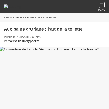
MENU
Accueil
» Aux bains d’Oriane : l’art de la toilette
Aux bains d’Oriane : l’art de la toilette
Publié le 23/05/2012 à 09:50
Par
versaillesinmypocket