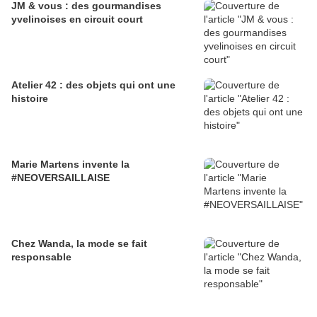
JM & vous : des gourmandises
yvelinoises en circuit court
Atelier 42 : des objets qui ont une
histoire
Marie Martens invente la
#NEOVERSAILLAISE
Chez Wanda, la mode se fait
responsable