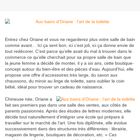
Entrez chez Oriane et vous ne regarderez plus votre salle de bain
comme avant… Ici ça sent bon, ici c’est joli, ici ça donne envie de
tout redécorer. C’est parce qu’elle avait du mal à trouver dans le
commerce ce qu’elle cherchait pour sa propre salle de bain que
la jeune femme a décidé de monter, il y a six ans, cette boutique-
concept autour du bien-être et des pièces d’eau. Aujourd’hui, elle
propose une offre d’accessoires très large, du savon aux
chaussons, du miroir au linge de toilette, sans oublier le coin
bébé, idéal pour trouver un cadeau de naissance.
Chineuse née, Oriane a
fait ses premiers pas dans une salle des ventes, aux côtés de
parents passionnés. Après des études de lettres modernes, elle
décide tout naturellement d’intégrer une école qui prépare à
travailler sur le marché de l’art. Une fois diplômée, elle évolue
successivement dans des structures très différentes : librairie,
magasin de lingerie, boutiques de décoration, etc. «
Ces