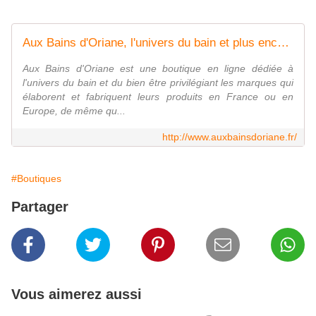
Aux Bains d'Oriane, l'univers du bain et plus encore
Aux Bains d'Oriane est une boutique en ligne dédiée à
l'univers du bain et du bien être privilégiant les marques qui
élaborent et fabriquent leurs produits en France ou en
Europe, de même qu...
http://www.auxbainsdoriane.fr/
#Boutiques
Partager
Vous aimerez aussi