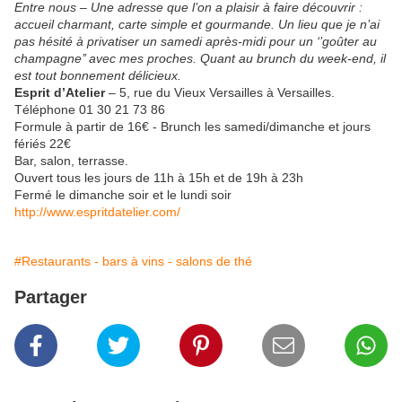
Entre nous – Une adresse que l’on a plaisir à faire découvrir :
accueil charmant, carte simple et gourmande. Un lieu que je n’ai
pas hésité à privatiser un samedi après-midi pour un ‘’goûter au
champagne’’ avec mes proches. Quant au brunch du week-end, il
est tout bonnement délicieux.
Esprit d’Atelier
– 5, rue du Vieux Versailles à Versailles.
Téléphone 01 30 21 73 86
Formule à partir de 16€ - Brunch les samedi/dimanche et jours
fériés 22€
Bar, salon, terrasse.
Ouvert tous les jours de 11h à 15h et de 19h à 23h
Fermé le dimanche soir et le lundi soir
http://www.espritdatelier.com/
#Restaurants - bars à vins - salons de thé
Partager