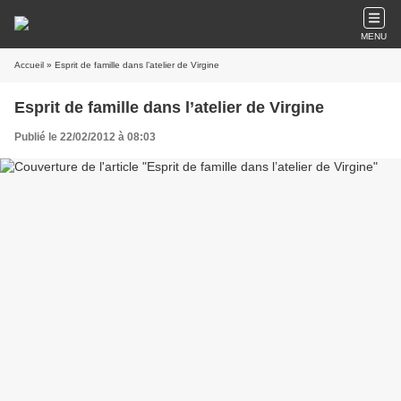
MENU
Accueil
» Esprit de famille dans l’atelier de Virgine
Esprit de famille dans l’atelier de Virgine
Publié le 22/02/2012 à 08:03