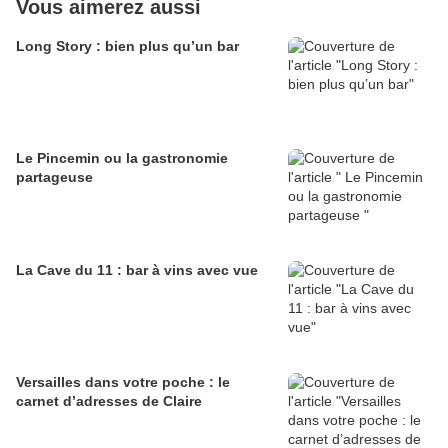
Vous aimerez aussi
Long Story : bien plus qu’un bar
Le Pincemin ou la gastronomie
partageuse
La Cave du 11 : bar à vins avec vue
Versailles dans votre poche : le
carnet d’adresses de Claire