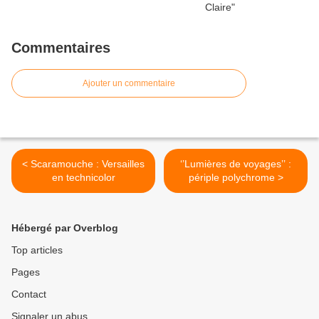
Commentaires
Ajouter un commentaire
< Scaramouche : Versailles
‘’Lumières de voyages’’ :
en technicolor
périple polychrome >
Hébergé par Overblog
Top articles
Pages
Contact
Signaler un abus