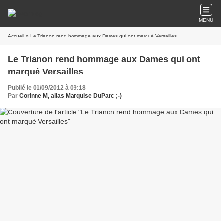
MENU
Accueil
» Le Trianon rend hommage aux Dames qui ont marqué Versailles
Le Trianon rend hommage aux Dames qui ont
marqué Versailles
Publié le 01/09/2012 à 09:18
Par
Corinne M, alias Marquise DuParc ;-)