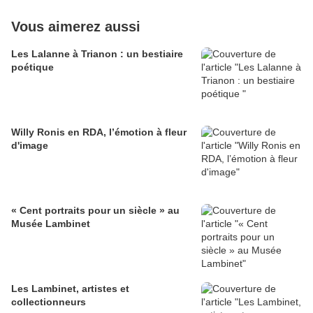
Vous aimerez aussi
Les Lalanne à Trianon : un bestiaire
poétique
Willy Ronis en RDA, l’émotion à fleur
d'image
« Cent portraits pour un siècle » au
Musée Lambinet
Les Lambinet, artistes et
collectionneurs