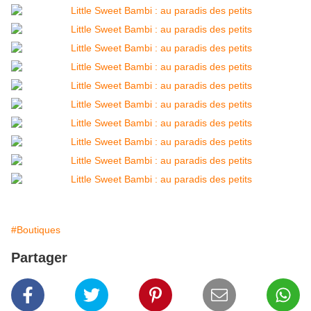
#Boutiques
Partager