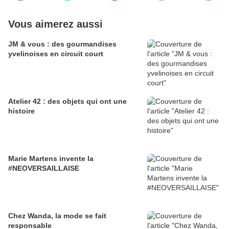
Vous aimerez aussi
JM & vous : des gourmandises
yvelinoises en circuit court
Atelier 42 : des objets qui ont une
histoire
Marie Martens invente la
#NEOVERSAILLAISE
Chez Wanda, la mode se fait
responsable