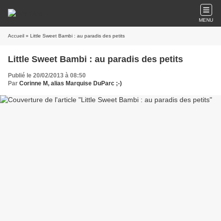
MENU
Accueil
» Little Sweet Bambi : au paradis des petits
Little Sweet Bambi : au paradis des petits
Publié le 20/02/2013 à 08:50
Par
Corinne M, alias Marquise DuParc ;-)