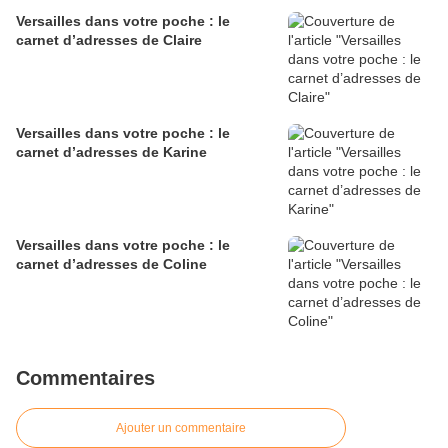
Versailles dans votre poche : le
carnet d’adresses de Claire
Versailles dans votre poche : le
carnet d’adresses de Karine
Versailles dans votre poche : le
carnet d’adresses de Coline
Commentaires
Ajouter un commentaire