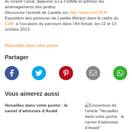
du Grand Canal, déjeuner à La Flottille et admirer les
aménagements des jardins.
Découvrez l’activité de Laetitia sur
http://www.com78.fr/
Exposition des peintures de Laetitia Mérijon dans le cadre du
C3M
, à l’occasion du parcours dans l’Art Actuel, les 12 et 13
octobre 2013.
#Versailles dans votre poche
Partager
Vous aimerez aussi
Versailles dans votre poche : le
carnet d’adresses d’Anaïd