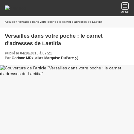
MENU
Accueil
» Versailles dans votre poche : le carnet d’adresses de Laetitia
Versailles dans votre poche : le carnet
d’adresses de Laetitia
Publié le 04/10/2013 à 07:21
Par
Corinne MRz, alias Marquise DuParc ;-)