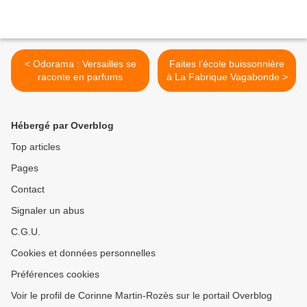
< Odorama : Versailles se
Faites l’école buissonnière
raconte en parfums
à La Fabrique Vagabonde >
Hébergé par Overblog
Top articles
Pages
Contact
Signaler un abus
C.G.U.
Cookies et données personnelles
Préférences cookies
Voir le profil de Corinne Martin-Rozès sur le portail Overblog