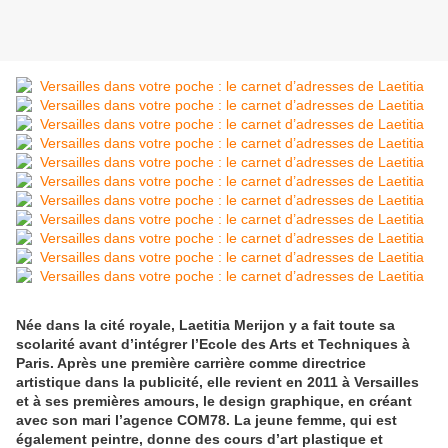
Née dans la cité royale, Laetitia Merijon y a fait toute sa
scolarité avant d’intégrer l’Ecole des Arts et Techniques à
Paris. Après une première carrière comme directrice
artistique dans la publicité, elle revient en 2011 à Versailles
et à ses premières amours, le design graphique, en créant
avec son mari l’agence COM78. La jeune femme, qui est
également peintre, donne des cours d’art plastique et