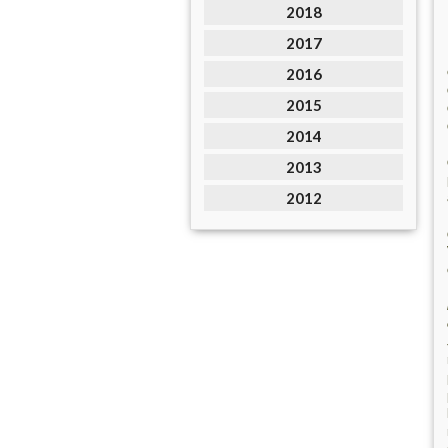
2018
2017
2016
2015
2014
2013
2012