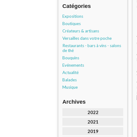
Catégories
Expositions
Boutiques
Créateurs & artisans
Versailles dans votre poche
Restaurants - bars à vins - salons
de thé
Bouquins
Evénements
Actualité
Balades
Musique
Archives
2022
2021
2019