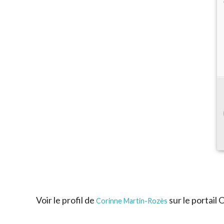
Voir le profil de
sur le portail
Corinne Martin-Rozès