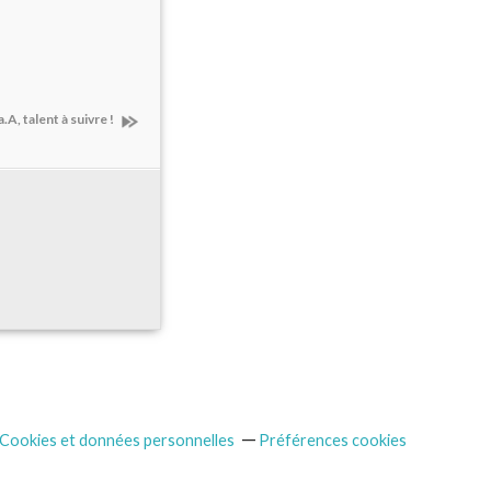
.A, talent à suivre !
Cookies et données personnelles
Préférences cookies