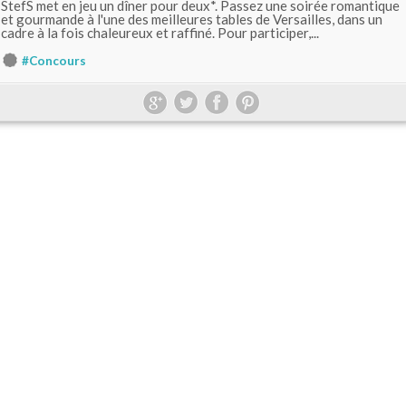
StefS met en jeu un dîner pour deux*. Passez une soirée romantique
et gourmande à l'une des meilleures tables de Versailles, dans un
cadre à la fois chaleureux et raffiné. Pour participer,...
#Concours