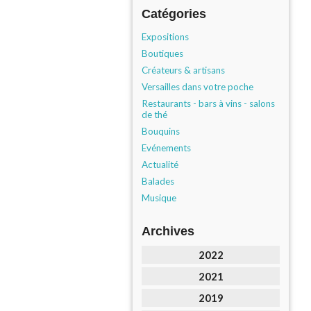
Catégories
Expositions
Boutiques
Créateurs & artisans
Versailles dans votre poche
Restaurants - bars à vins - salons
de thé
Bouquins
Evénements
Actualité
Balades
Musique
Archives
2022
2021
2019