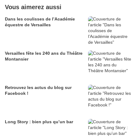
Vous aimerez aussi
Dans les coulisses de l’Académie
équestre de Versailles
Versailles fête les 240 ans du Théâtre
Montansier
Retrouvez les actus du blog sur
Facebook !
Long Story : bien plus qu’un bar