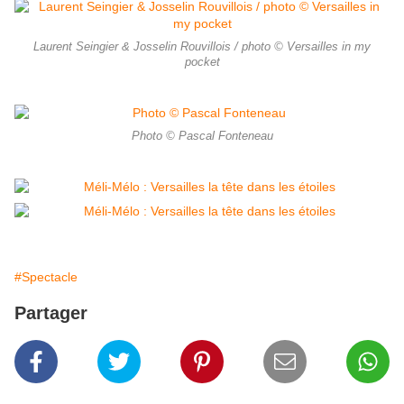
Laurent Seingier & Josselin Rouvillois / photo © Versailles in my
pocket
Photo © Pascal Fonteneau
#Spectacle
Partager