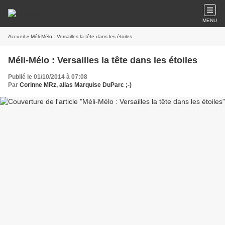
MENU
Accueil
» Méli-Mélo : Versailles la tête dans les étoiles
Méli-Mélo : Versailles la tête dans les étoiles
Publié le 01/10/2014 à 07:08
Par
Corinne MRz, alias Marquise DuParc ;-)