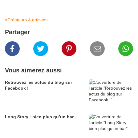
#Créateurs & artisans
Partager
Vous aimerez aussi
Retrouvez les actus du blog sur
Facebook !
Long Story : bien plus qu’un bar