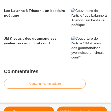
Les Lalanne à Trianon : un bestiaire
poétique
JM & vous : des gourmandises
yvelinoises en circuit court
Commentaires
Ajouter un commentaire