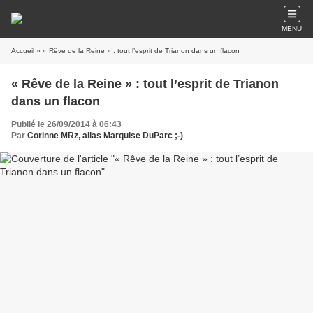
MENU
Accueil
» « Rêve de la Reine » : tout l’esprit de Trianon dans un flacon
« Rêve de la Reine » : tout l’esprit de Trianon
dans un flacon
Publié le 26/09/2014 à 06:43
Par
Corinne MRz, alias Marquise DuParc ;-)