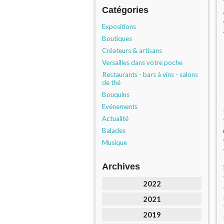
Catégories
Expositions
Boutiques
Créateurs & artisans
Versailles dans votre poche
Restaurants - bars à vins - salons
de thé
Bouquins
Evénements
Actualité
Balades
Musique
Archives
2022
2021
2019