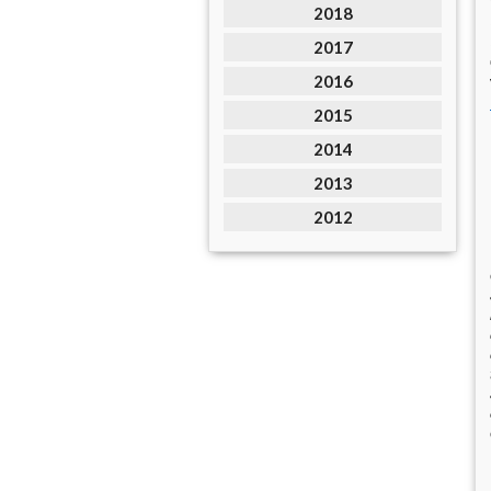
2018
2017
2016
2015
2014
2013
2012