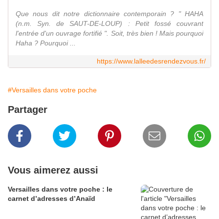
Que nous dit notre dictionnaire contemporain ? " HAHA
(n.m. Syn. de SAUT-DE-LOUP) : Petit fossé couvrant
l'entrée d'un ouvrage fortifié ". Soit, très bien ! Mais pourquoi
Haha ? Pourquoi ...
https://www.lalleedesrendezvous.fr/
#Versailles dans votre poche
Partager
Vous aimerez aussi
Versailles dans votre poche : le
carnet d’adresses d’Anaïd