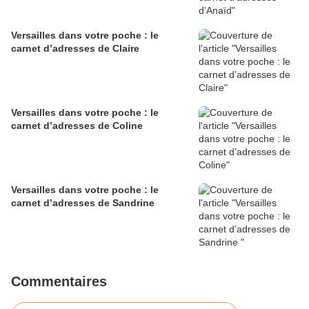
Versailles dans votre poche : le
carnet d’adresses de Claire
Versailles dans votre poche : le
carnet d’adresses de Coline
Versailles dans votre poche : le
carnet d’adresses de Sandrine
Commentaires