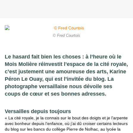
© Fred Courtois
Le hasard fait bien les choses : à l’heure où le
Mois Molière réinvestit l’espace de la cité royale,
c’est justement une amoureuse des arts, Karine
Péron Le Ouay, qui est l’invitée du blog. La
photographe versaillaise nous dévoile ses
coups de cœur et ses bonnes adresses.
Versailles depuis toujours
« La cité royale, je la connais sur le bout des doigts et je l’arpente
avec bonheur depuis l’enfance, où j’ai dû croiser certains lecteurs
du blog sur les bancs du collège Pierre de Nolhac, au lycée la