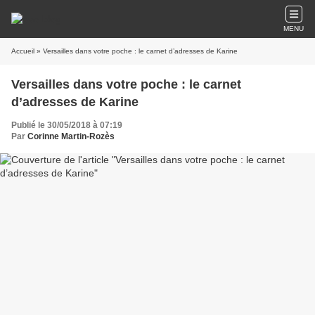
MENU
Accueil
» Versailles dans votre poche : le carnet d’adresses de Karine
Versailles dans votre poche : le carnet
d’adresses de Karine
Publié le 30/05/2018 à 07:19
Par
Corinne Martin-Rozès