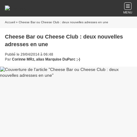
MENU
Accueil
» Cheese Bar ou Cheese Club : deux nouvelles adresses en une
Cheese Bar ou Cheese Club : deux nouvelles
adresses en une
Publié le 29/04/2014 à 06:48
Par
Corinne MRz, alias Marquise DuParc ;-)