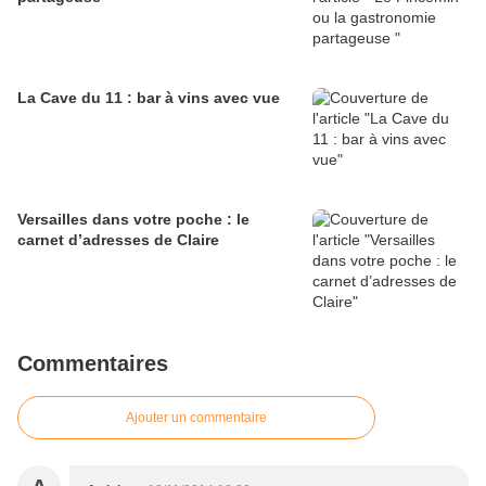
La Cave du 11 : bar à vins avec vue
Versailles dans votre poche : le
carnet d’adresses de Claire
Commentaires
Ajouter un commentaire