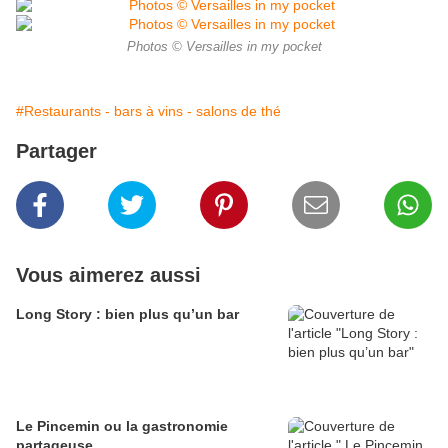
Photos © Versailles in my pocket
#Restaurants - bars à vins - salons de thé
Partager
Vous aimerez aussi
Long Story : bien plus qu’un bar
Le Pincemin ou la gastronomie
partageuse