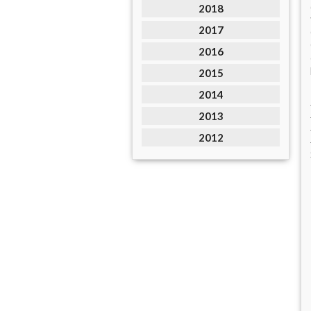
2018
2017
2016
2015
2014
2013
2012