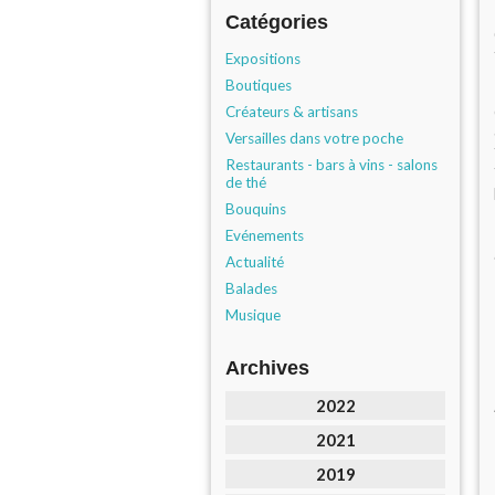
Catégories
Expositions
Boutiques
Créateurs & artisans
Versailles dans votre poche
Restaurants - bars à vins - salons
de thé
Bouquins
Evénements
Actualité
Balades
Musique
Archives
2022
2021
2019