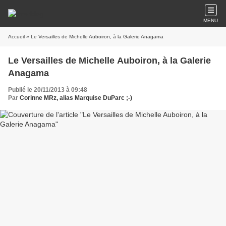
MENU
Accueil
» Le Versailles de Michelle Auboiron, à la Galerie Anagama
Le Versailles de Michelle Auboiron, à la Galerie
Anagama
Publié le 20/11/2013 à 09:48
Par
Corinne MRz, alias Marquise DuParc ;-)