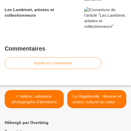
Les Lambinet, artistes et
collectionneurs
Commentaires
Ajouter un commentaire
< Valérie Ladavière,
La Vagabonde : librairie et
photographe d’émotions
acteur culturel au cœur de
Versailles >
Hébergé par Overblog