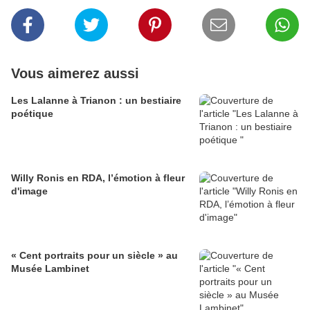
Vous aimerez aussi
Les Lalanne à Trianon : un bestiaire
poétique
Willy Ronis en RDA, l’émotion à fleur
d'image
« Cent portraits pour un siècle » au
Musée Lambinet