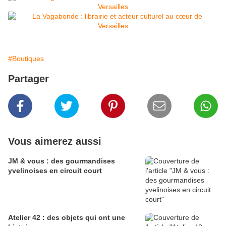
#Boutiques
Partager
Vous aimerez aussi
JM & vous : des gourmandises
yvelinoises en circuit court
Atelier 42 : des objets qui ont une