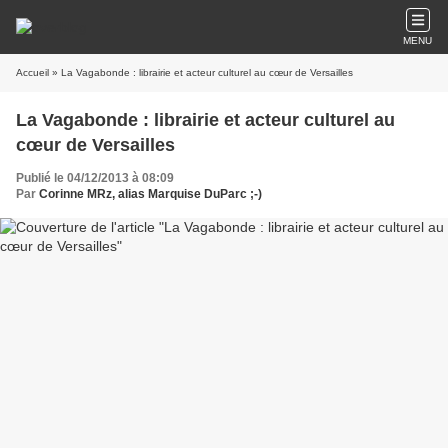
MENU
Accueil
» La Vagabonde : librairie et acteur culturel au cœur de Versailles
La Vagabonde : librairie et acteur culturel au
cœur de Versailles
Publié le 04/12/2013 à 08:09
Par
Corinne MRz, alias Marquise DuParc ;-)