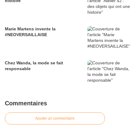
histoire
Marie Martens invente la
#NEOVERSAILLAISE
Chez Wanda, la mode se fait
responsable
Commentaires
Ajouter un commentaire