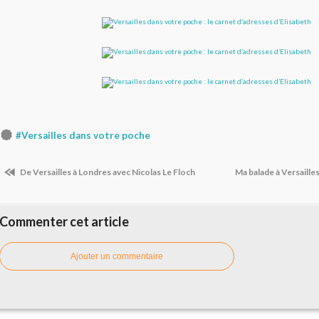
#Versailles dans votre poche
De Versailles à Londres avec Nicolas Le Floch
Ma balade à Versaille
Commenter cet article
Ajouter un commentaire