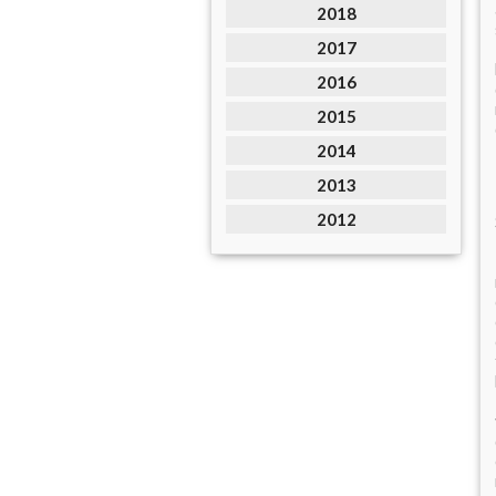
2018
2017
2016
2015
2014
2013
2012