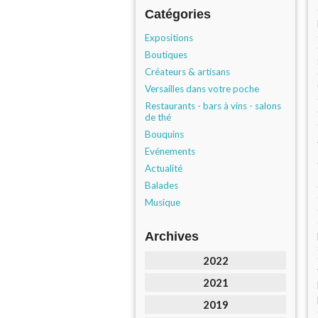
Catégories
Expositions
Boutiques
Créateurs & artisans
Versailles dans votre poche
Restaurants - bars à vins - salons
de thé
Bouquins
Evénements
Actualité
Balades
Musique
Archives
2022
2021
2019