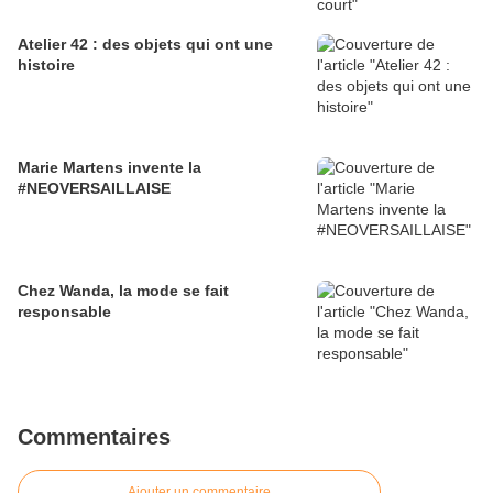
Atelier 42 : des objets qui ont une
histoire
Marie Martens invente la
#NEOVERSAILLAISE
Chez Wanda, la mode se fait
responsable
Commentaires
Ajouter un commentaire