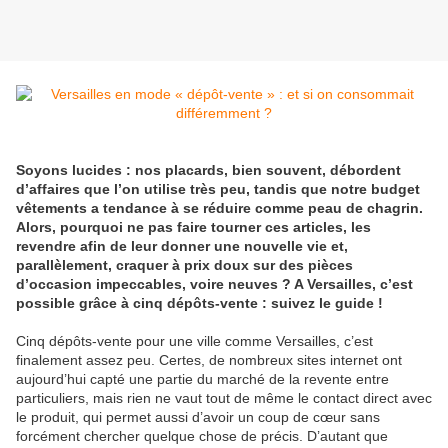
Soyons lucides : nos placards, bien souvent, débordent
d’affaires que l’on utilise très peu, tandis que notre budget
vêtements a tendance à se réduire comme peau de chagrin.
Alors, pourquoi ne pas faire tourner ces articles, les
revendre afin de leur donner une nouvelle vie et,
parallèlement, craquer à prix doux sur des pièces
d’occasion impeccables, voire neuves ? A Versailles, c’est
possible grâce à cinq dépôts-vente : suivez le guide !
Cinq dépôts-vente pour une ville comme Versailles, c’est
finalement assez peu. Certes, de nombreux sites internet ont
aujourd’hui capté une partie du marché de la revente entre
particuliers, mais rien ne vaut tout de même le contact direct avec
le produit, qui permet aussi d’avoir un coup de cœur sans
forcément chercher quelque chose de précis. D’autant que