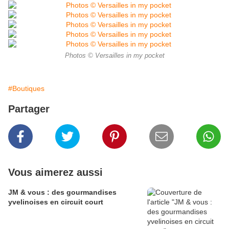
Photos © Versailles in my pocket
#Boutiques
Partager
Vous aimerez aussi
JM & vous : des gourmandises
yvelinoises en circuit court