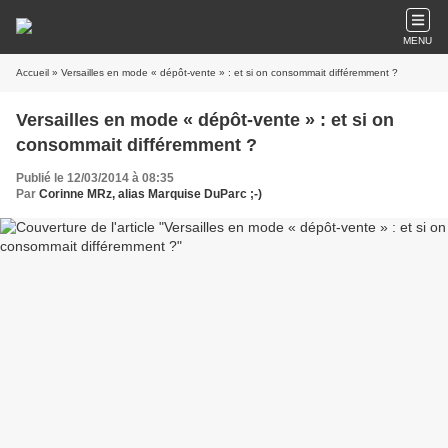
MENU
Accueil
» Versailles en mode « dépôt-vente » : et si on consommait différemment ?
Versailles en mode « dépôt-vente » : et si on
consommait différemment ?
Publié le 12/03/2014 à 08:35
Par
Corinne MRz, alias Marquise DuParc ;-)